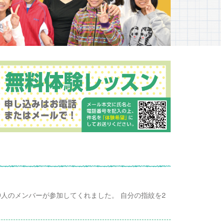
の9人のメンバーが参加してくれました。 自分の指紋を2