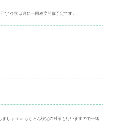
▽^)/ 今後は月に一回程度開催予定です。
ジしましょう☆ もちろん検定の対策も行いますので一緒