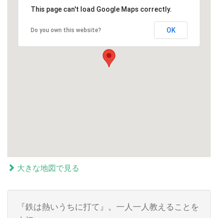
This page can't load Google Maps correctly.
OK
Do you own this website?
大きな地図で見る
『鉄は熱いうちに打て』。一人一人教えることを